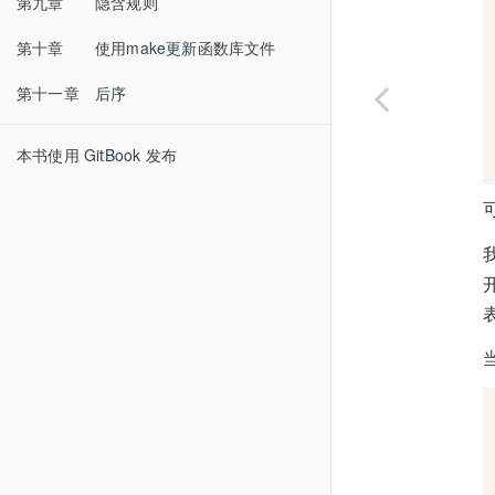
第九章 隐含规则
第十章 使用make更新函数库文件
第十一章 后序
本书使用 GitBook 发布