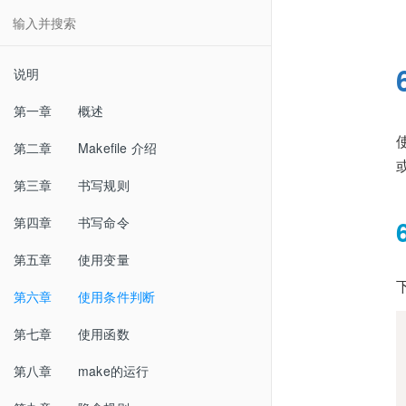
说明
第一章 概述
第二章 Makefile 介绍
第三章 书写规则
第四章 书写命令
第五章 使用变量
第六章 使用条件判断
第七章 使用函数
第八章 make的运行