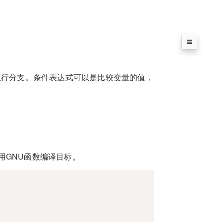
执行分支。条件表达式可以是比较变量的值，
用GNU函数编译目标。